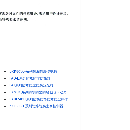
BXK8050-系列防爆防腐控制箱
FAD-L系列防水防尘防腐灯
FAT系列防水防尘防腐泛光灯
FXM(D)系列防水防尘防腐照明（动力）配电箱
LABF5821系列防腐防爆防水防尘操作箱及操作柱
ZXF8030-系列防爆防腐主令控制器