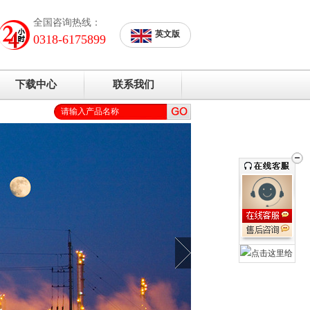
全国咨询热线：
英文版
0318-6175899
下载中心
联系我们