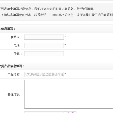
下列表单中填写相应信息，我们将会在短的时间内联系您。带*为必填项。
注：请认真填写您的姓名、联系电话、E-mail等相关信息，以保证我们能正确的联系
本信息填写：
联系人：
*
电话：
*
传真：
发货产品信息填写：
产品名称：
*
备注信息：