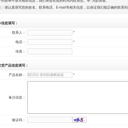
下列表单中填写相应信息，我们将会在短的时间内联系您。带*为必填项。
注：请认真填写您的姓名、联系电话、E-mail等相关信息，以保证我们能正确的联系
本信息填写：
联系人：
*
电话：
*
传真：
发货产品信息填写：
产品名称：
*
备注信息：
验证码：