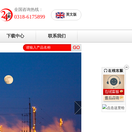
全国咨询热线：
英文版
0318-6175899
下载中心
联系我们