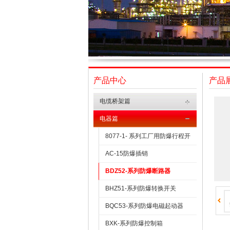
产品中心
产品
电缆桥架篇
电器篇
8077-1- 系列工厂用防爆行程开
AC-15防爆插销
BDZ52-系列防爆断路器
BHZ51-系列防爆转换开关
BQC53-系列防爆电磁起动器
BXK-系列防爆控制箱