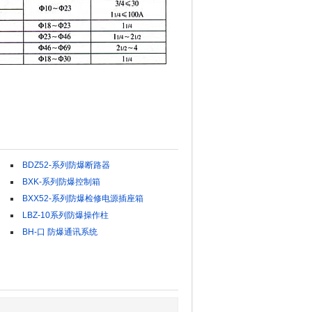
BDZ52-系列防爆断路器
BXK-系列防爆控制箱
BXX52-系列防爆检修电源插座箱
LBZ-10系列防爆操作柱
BH-口 防爆通讯系统