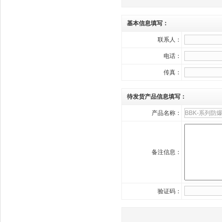
基本信息填写：
联系人：
电话：
传真：
待发货产品信息填写：
产品名称：
备注信息：
验证码：