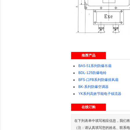
推荐产品
BAS-51系列防爆吊扇
BDL-125防爆电铃
BFS-口FB系列防爆排风扇
BK-系列防爆空调器
YK系列高效节能电子镇流器
在线订购
在下列表单中填写相应信息，我们将
（注：请认真填写您的姓名、联系电话