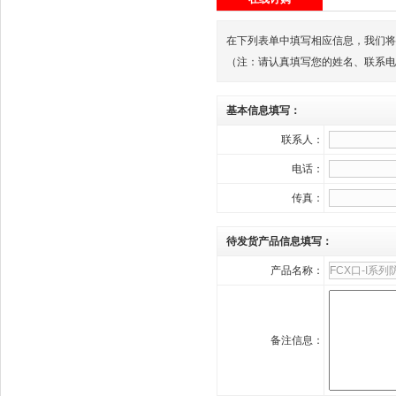
在下列表单中填写相应信息，我们将
（注：请认真填写您的姓名、联系电话
基本信息填写：
联系人：
电话：
传真：
待发货产品信息填写：
产品名称：
备注信息：