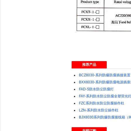
推荐产品
BCZ8030-系列防爆防腐插接装置
BXX8030-系列防爆防腐电源插
FAD-S防水防尘防腐灯
FAY-系列防水防尘防腐全塑荧光
FZC系列防水防尘防腐操作柱
LZN-系列防水防尘操作柱
BJX8030系列防爆防腐接线箱（I
在线订购