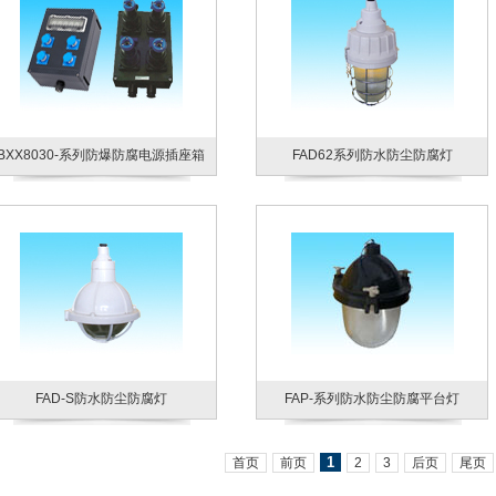
BXX8030-系列防爆防腐电源插座箱
FAD62系列防水防尘防腐灯
FAD-S防水防尘防腐灯
FAP-系列防水防尘防腐平台灯
1
首页
前页
2
3
后页
尾页