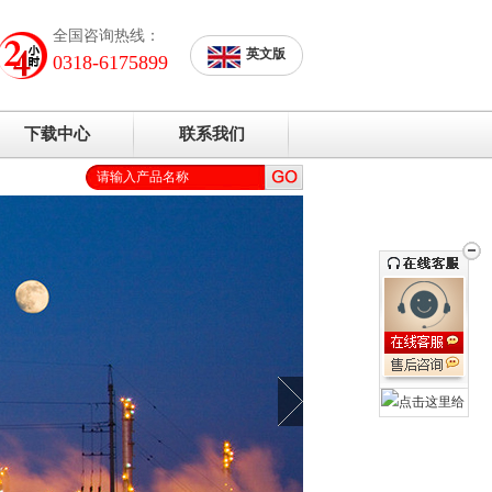
全国咨询热线：
英文版
0318-6175899
下载中心
联系我们