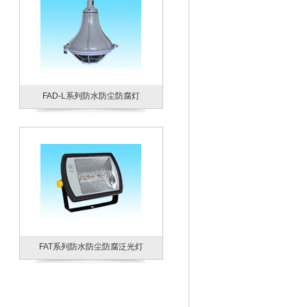
FAD-L系列防水防尘防腐灯
FAT系列防水防尘防腐泛光灯