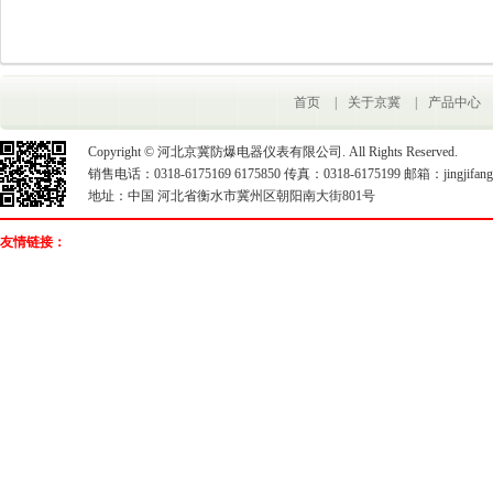
首页
|
关于京冀
|
产品中心
Copyright © 河北京冀防爆电器仪表有限公司. All Rights Reserved.
销售电话：0318-6175169 6175850 传真：0318-6175199 邮箱：jingjifangb
地址：中国 河北省衡水市冀州区朝阳南大街801号
友情链接：