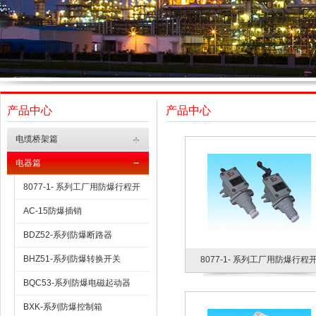
产品中心
产品中心
电缆桥架篇
电器篇
8077-1- 系列工厂用防爆行程开
AC-15防爆插销
BDZ52-系列防爆断路器
BHZ51-系列防爆转换开关
8077-1- 系列工厂用防爆行程
BQC53-系列防爆电磁起动器
BXK-系列防爆控制箱