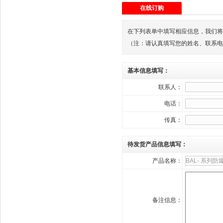
在线订购
在下列表单中填写相应信息，我们将
（注：请认真填写您的姓名、联系电话
基本信息填写：
联系人：
电话：
传真：
待发货产品信息填写：
产品名称：
备注信息：