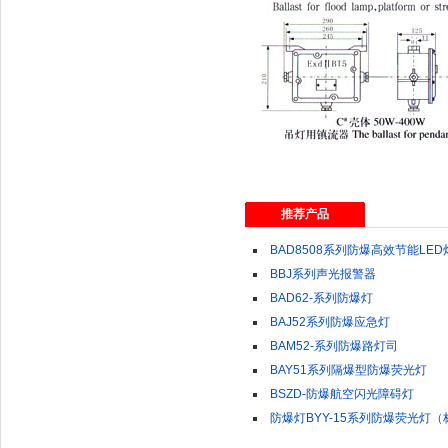
推荐产品
BAD8508系列防爆高效节能LED
BBJ系列声光报警器
BAD62-系列防爆灯
BAJ52系列防爆应急灯
BAM52-系列防爆路灯司
BAY51系列隔爆型防爆荧光灯
BSZD-防爆航空闪光障碍灯
防爆灯BYY-15系列防爆荧光灯（标